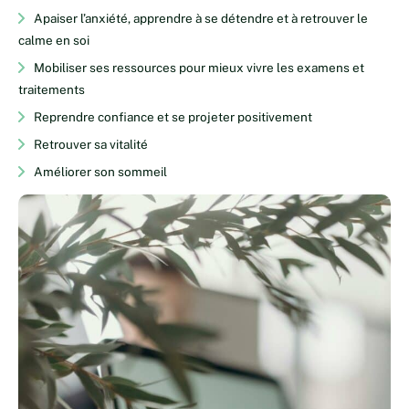
Apaiser l’anxiété, apprendre à se détendre et à retrouver le
calme en soi
Mobiliser ses ressources pour mieux vivre les examens et
traitements
Reprendre confiance et se projeter positivement
Retrouver sa vitalité
Améliorer son sommeil