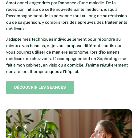
émotionnel engendrés par l’annonce d’une maladie. De la
réception initiale de cette nouvelle par le médecin, jusqu’à
l’accompagnement de la personne tout au long de sa rémission
ou de sa guérison, y compris lors des épreuves des traitements
médicaux.
J’adapte mes techniques individuellement pour répondre au
mieux à vos besoins, et je vous propose différents outils que
vous pourrez utiliser de manière autonome, lors d’examens
médicaux ou chez vous. L’accompagnement en Sophrologie se
fait à mon cabinet , en visio ou à domicile. J’anime régulièrement
des ateliers thérapeutiques à l’hôpital.
DÉCOUVRIR LES SÉANCES