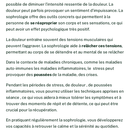
possible de diminuer l’intensité ressentie de la douleur. La
douleur peut parfois provoquer un sentiment d’impuissance. La
sophrologie offre des outils concrets qui permettent à la
personne de
se réaproprier
son corps et ses sensations, ce qui
peut avoir un effet psychologique très positif.
La douleur entraîne souvent des tensions musculaires qui
peuvent l’aggraver. La sophrologie aide à
relâcher ces tensions
,
permettant au corps de se détendre et au mental de se relâcher
Dans le contexte de maladies chroniques, comme les maladies
auto-immunes les maladies inflammatoires, le stress peut
provoquer des
poussées
de la maladie, des crises.
Pendant les périodes de stress, de douleur , de poussées
inflammatoires, vous pourrez utiliser les techniques apprises en
séance , ce qui vous aidera à mieux tolérer les symptômes et à
trouver des moments de répit et de détente, ce qui peut être
crucial pour la récupération.
En pratiquant régulièrement la sophrologie, vous développerez
vos capacités à retrouver le calme et la sérénité au quotidien.