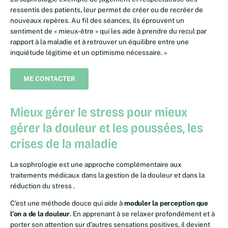
ressentis des patients, leur permet de créer ou de recréer de
nouveaux repères. Au fil des séances, ils éprouvent un
sentiment de « mieux-être » qui les aide à prendre du recul par
rapport à la maladie et à retrouver un équilibre entre une
inquiétude légitime et un optimisme nécessaire. »
ME CONTACTER
Mieux gérer le stress pour mieux
gérer la douleur et les poussées, les
crises de la maladie
La sophrologie est une approche complémentaire aux
traitements médicaux dans la gestion de la douleur et dans la
réduction du stress .
C’est une méthode douce qui aide à
moduler la perception que
l’on a de la douleur
. En apprenant à se relaxer profondément et à
porter son attention sur d’autres sensations positives, il devient