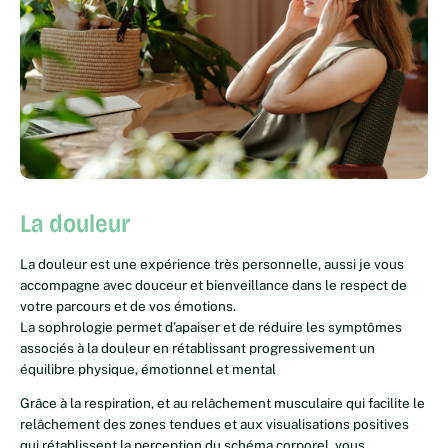
La douleur
La douleur est une expérience très personnelle, aussi je vous
accompagne avec douceur et bienveillance dans le respect de
votre parcours et de vos émotions.
La sophrologie permet d’apaiser et de réduire les symptômes
associés à la douleur en rétablissant progressivement un
équilibre physique, émotionnel et mental
Grâce à la respiration, et au relâchement musculaire qui facilite le
relâchement des zones tendues et aux visualisations positives
qui rétablissent la perception du schéma corporel, vous