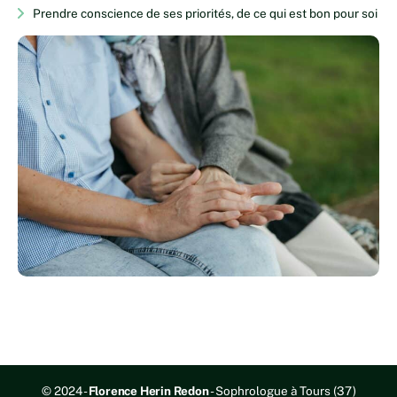
Prendre conscience de ses priorités, de ce qui est bon pour soi
© 2024 -
Florence Herin Redon
- Sophrologue à Tours (37)