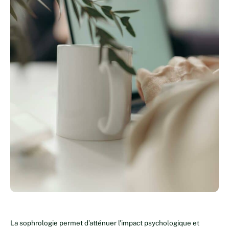
La sophrologie permet d’atténuer l’impact psychologique et