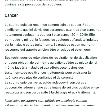
diminuerez la perception de la douleur.
Cancer
La sophrologie est reconnue comme soin de support
*
pour
améliorer la qualité de vie des personnes atteintes d’un cancer et
notamment soulager la douleur ( plan cancer 2014-2019). Elle
permet de diminuer la fatigue, les douleurs et l’anxiété induites
par la maladie et les traitements. Sa pratique est un moment
ressource qui apporte un bien-être physique et psychique.
Ses techniques de relaxation, de respiration et de visualisation
ont pour objectif de permettre au patient d’être au mieux de lui-
même face à la maladie et aux effets secondaires des
traitements, de positiver ces traitements pour envisager la
guérison avec plus de confiance et de sérénité.
La sophrologie permet aussi de redécouvrir son corps en
douceur, de retrouver une autre image de soi plus positive en se
réappropriant son corps suite à la chirurgie et aux traitements.
*
Les soins de support sont définis en oncologie comme
« l’ensemble des soins et soutiens nécessaires aux personnes