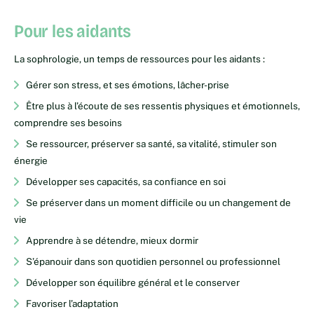
Pour les aidants
La sophrologie, un temps de ressources pour les aidants :
Gérer son stress, et ses émotions, lâcher-prise
Être plus à l’écoute de ses ressentis physiques et émotionnels,
comprendre ses besoins
Se ressourcer, préserver sa santé, sa vitalité, stimuler son
énergie
Développer ses capacités, sa confiance en soi
Se préserver dans un moment difficile ou un changement de
vie
Apprendre à se détendre, mieux dormir
S’épanouir dans son quotidien personnel ou professionnel
Développer son équilibre général et le conserver
Favoriser l’adaptation